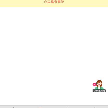
点击查看更多